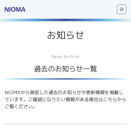
お知らせ
News Archive
過去のお知らせ一覧
NIOMAから発信した過去のお知らせや更新情報を掲載し
ています。ご確認になりたい情報がある場合はこちらから
ご覧ください。