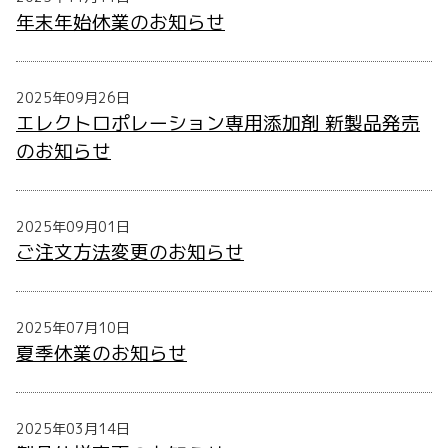
年末年始休業のお知らせ
2025年09月26日
エレクトロポレーション専用添加剤 新製品発売
のお知らせ
2025年09月01日
ご注文方法変更のお知らせ
2025年07月10日
夏季休業のお知らせ
2025年03月14日