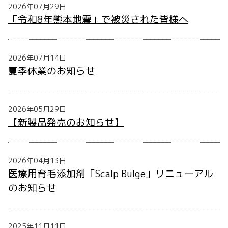
2026年07月29日
「令和8年熊本地震」で被災された皆様へ
2026年07月14日
夏季休業のお知らせ
2026年05月29日
【新製品発売のお知らせ】
2026年04月13日
医療用育毛添加剤「Scalp Bulge」リニューアル
のお知らせ
2025年11月11日