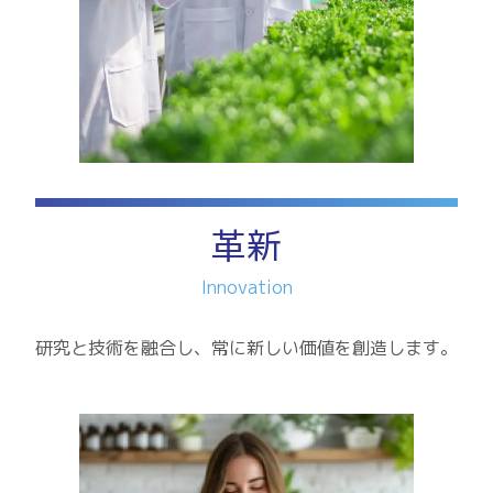
革新
Innovation
研究と技術を融合し、常に新しい価値を創造します。