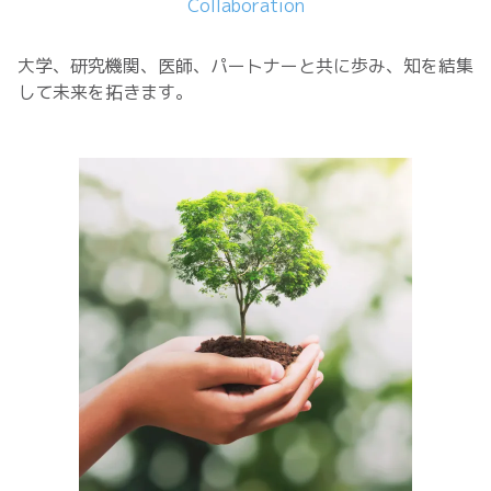
Collaboration
大学、研究機関、医師、パートナーと共に歩み、知を結集
して未来を拓きます。