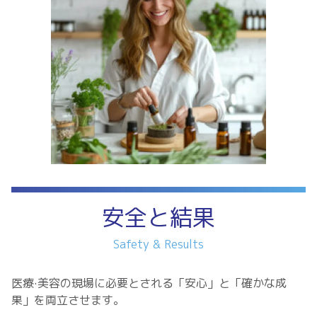
安全と結果
Safety & Results
医療·美容の現場に必要とされる「安心」と「確かな成
果」を両立させます。