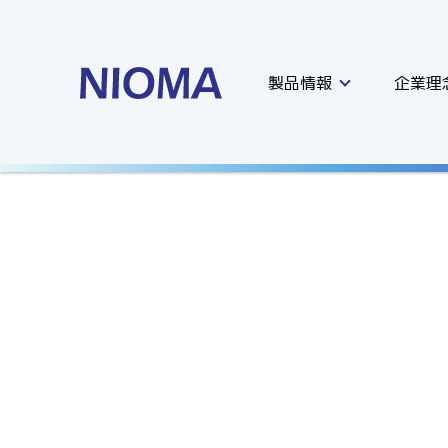
製品情報
企業理