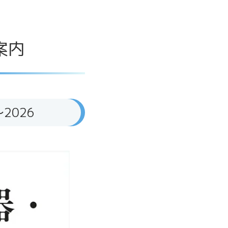
案内
2026