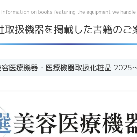
Information on books featuring the equipment we handle
社取扱機器を掲載した書籍のご
容医療機器・医療機器取扱化粧品 2025～