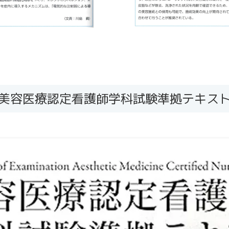
美容医療認定看護師学科試験準拠テキス