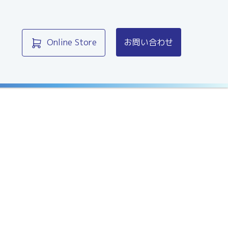
Online Store
お問い合わせ