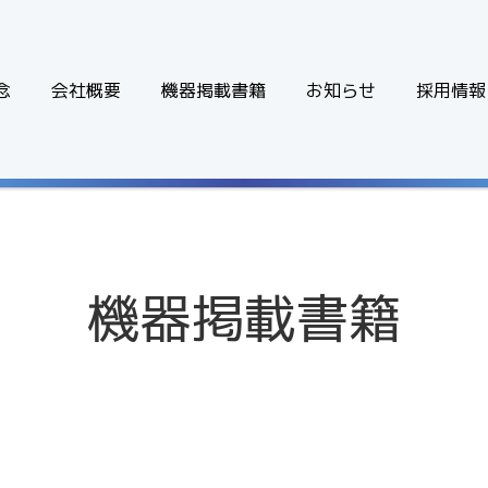
念
会社概要
機器掲載書籍
お知らせ
採用情報
機器掲載書籍