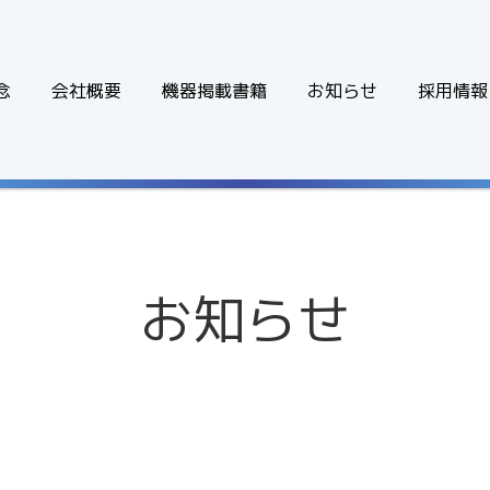
念
会社概要
機器掲載書籍
お知らせ
採用情報
お知らせ