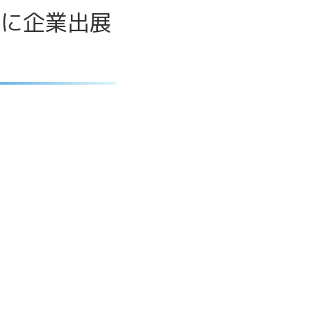
会に企業出展