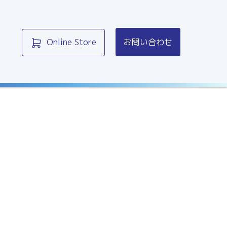
Online Store
お問い合わせ