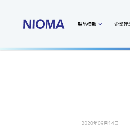
製品情報
企業理
2020年09月14日