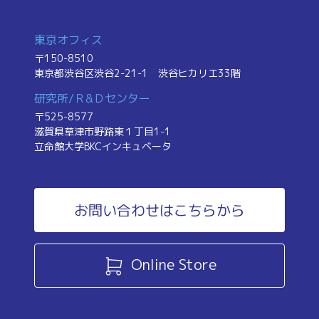
東京オフィス
〒150-8510
東京都渋谷区渋谷2-21-1
渋谷ヒカリエ33階
研究所/Ｒ&Ｄセンター
〒525-8577
滋賀県草津市野路東１丁目1-1
立命館大学BKCインキュベータ
お問い合わせはこちらから
Online Store