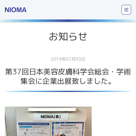
お知らせ
2019年07月30日
第37回日本美容皮膚科学会総会・学術
集会に企業出展致しました。