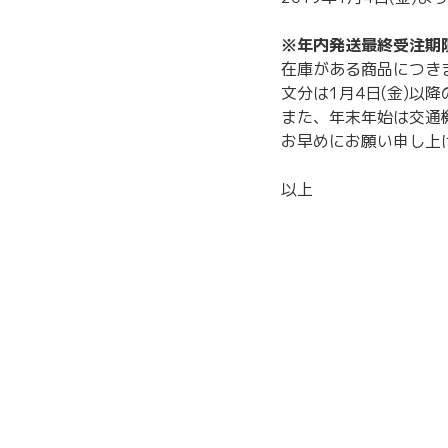
※年内発送最終受注期限 
在庫がある商品につきま
文分は1月4日(金)以
また、年末年始は交通
お早めにお願い申し上
以上