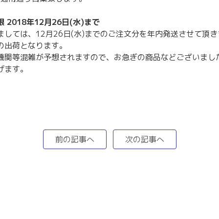
2018年12月26日(水)まで
しては、12月26日(水)までのご注文分を年内発送させて頂
降の出荷となります。
機関等混雑が予想されますので、お急ぎの商品などございまし
げます。
前の記事へ
次の記事へ