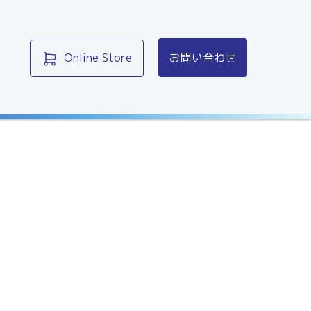
Online Store
お問い合わせ