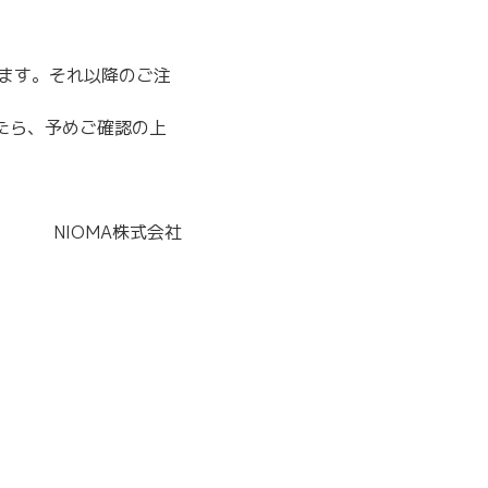
きます。それ以降のご注
たら、予めご確認の上
NIOMA株式会社