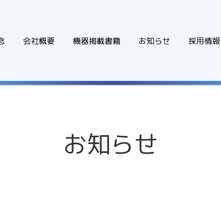
念
会社概要
機器掲載書籍
お知らせ
採用情報
お知らせ