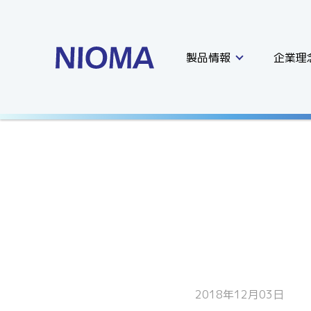
製品情報
企業理
2018年12月03日