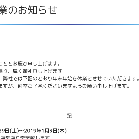
業のお知らせ
こととお慶び申し上げます。
賜り、厚く御礼申し上げます。
、弊社では下記のとおり年末年始を休業とさせていただきます
ますが、何卒ご了承くださいますようお願い申し上げます。
記
29日(土)〜2019年1月3日(木)
より通常通り営業致します。