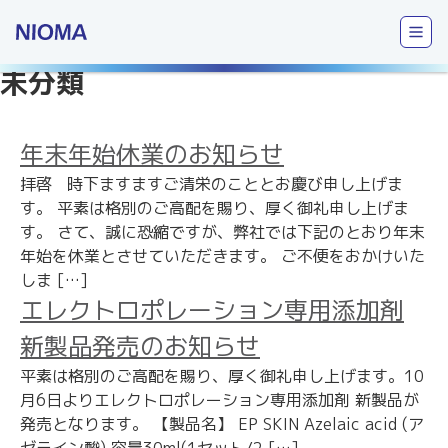
未分類
年末年始休業のお知らせ
拝啓 時下ますますご清栄のこととお慶び申し上げま
す。 平素は格別のご高配を賜り、厚く御礼申し上げま
す。 さて、誠に恐縮ですが、弊社では下記のとおり年末
年始を休業とさせていただきます。 ご不便をおかけいた
しま […]
エレクトロポレーション専用添加剤
新製品発売のお知らせ
平素は格別のご高配を賜り、厚く御礼申し上げます。10
月6日よりエレクトロポレーション専用添加剤 新製品が
発売となります。 【製品名】 EP SKIN Azelaic acid (ア